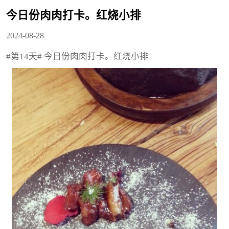
今日份肉肉打卡。红烧小排
2024-08-28
#第14天# 今日份肉肉打卡。红烧小排