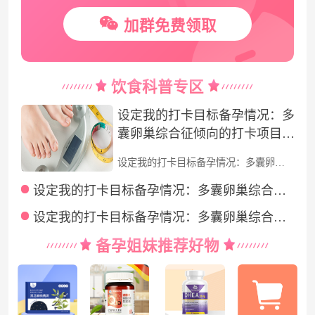
加群免费领取
饮食科普专区
设定我的打卡目标备孕情况：多
囊卵巢综合征倾向的打卡项目：
饮食打卡我的打卡目标：坚持7
设定我的打卡目标备孕情况：多囊卵巢综合征倾向的打卡项目：饮食打卡我的打卡目标：坚持7天我最期待的打卡奖励科学备孕食谱
天我最期待的打卡奖励科学备孕
食谱
设定我的打卡目标备孕情况：多囊卵巢综合征倾向的打卡项目：饮食打卡我的打卡目标：坚持7天我最期待的打卡奖励科学备孕食谱
设定我的打卡目标备孕情况：多囊卵巢综合征倾向的打卡项目：饮食打卡我的打卡目标：坚持7天我最期待的打卡奖励免费好孕礼品
备孕姐妹推荐好物